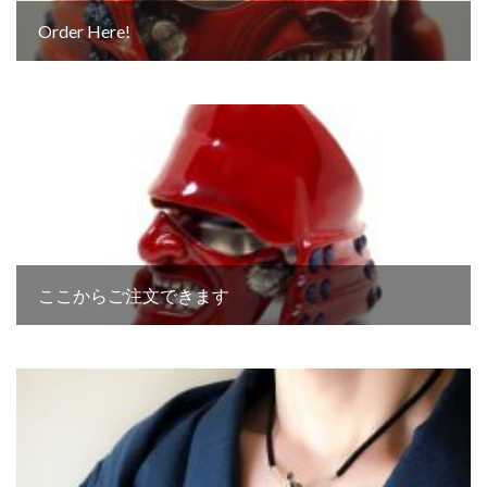
Order Here!
ここからご注文できます