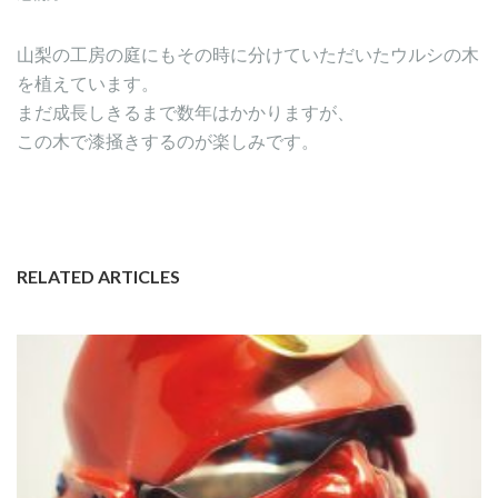
山梨の工房の庭にもその時に分けていただいたウルシの木
を植えています。
まだ成長しきるまで数年はかかりますが、
この木で漆掻きするのが楽しみです。
RELATED ARTICLES