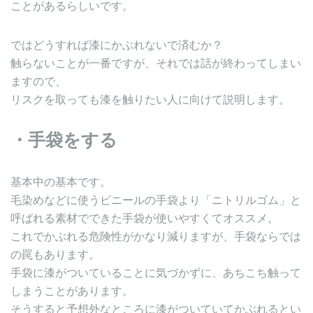
ことがあるらしいです。
ではどうすれば漆にかぶれないで済むか？
触らないことが一番ですが、それでは話が終わってしまい
ますので、
リスクを取っても漆を触りたい人に向けて説明します。
・手袋をする
基本中の基本です。
毛染めなどに使うビニールの手袋より「ニトリルゴム」と
呼ばれる素材でできた手袋が使いやすくてオススメ。
これでかぶれる危険性がかなり減りますが、手袋ならでは
の罠もあります。
手袋に漆がついていることに気づかずに、あちこち触って
しまうことがあります。
そうすると予想外なところに漆がついていてかぶれるとい