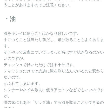
うことがありますのでご注意ください。
・油
漆をキレイに使うことはかなり難しいです。
手につくことは当たり前だし、飛び散ることもよくありま
す。
そうやって皮膚についてしまった時はすぐ拭き取るのがい
いのですが、
ティッシュで拭いただけでは不十分です。
ティッシュだけでは皮膚に漆を刷り込んでいるのと変わら
ないので、
かぶれてしまいます。
シンナーやネイル除去に使うアセトンなどでもいいのです
が、
誰の家にもある「サラダ油」でも漆を取ることができるの