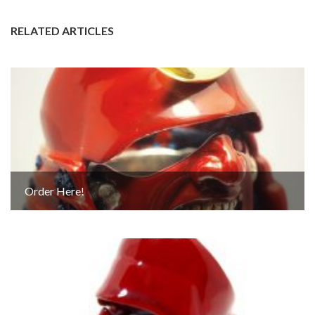
RELATED ARTICLES
Order Here!