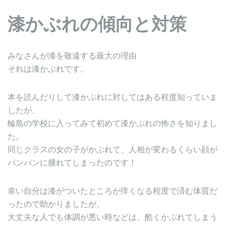
漆かぶれの傾向と対策
みなさんが漆を敬遠する最大の理由
それは漆かぶれです。
本を読んだりして漆かぶれに対してはある程度知っていま
したが、
輪島の学校に入ってみて初めて漆かぶれの怖さを知りまし
た。
同じクラスの女の子がかぶれて、人相が変わるくらい顔が
パンパンに腫れてしまったのです！
幸い自分は漆がついたところが痒くなる程度で済む体質だ
ったので助かりましたが、
大丈夫な人でも体調が悪い時などは、酷くかぶれてしまう