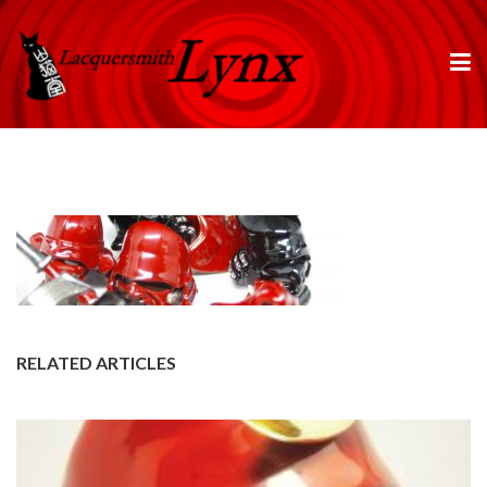
RELATED ARTICLES