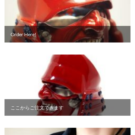
Order Here!
ここからご注文できます