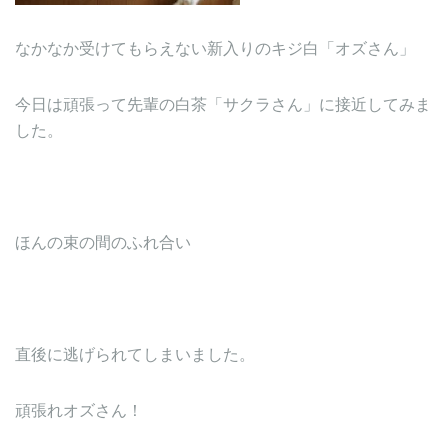
なかなか受けてもらえない新入りのキジ白「オズさん」
今日は頑張って先輩の白茶「サクラさん」に接近してみま
した。
ほんの束の間のふれ合い
直後に逃げられてしまいました。
頑張れオズさん！