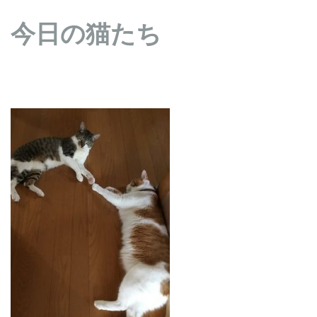
今日の猫たち