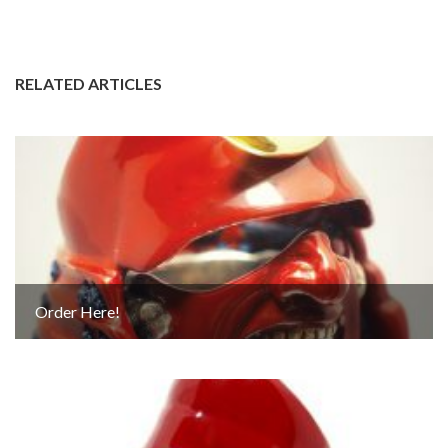
RELATED ARTICLES
Order Here!