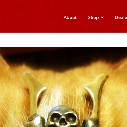
About
Shop
Deale