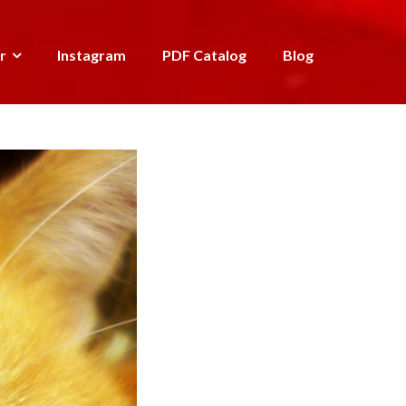
r
Instagram
PDF Catalog
Blog