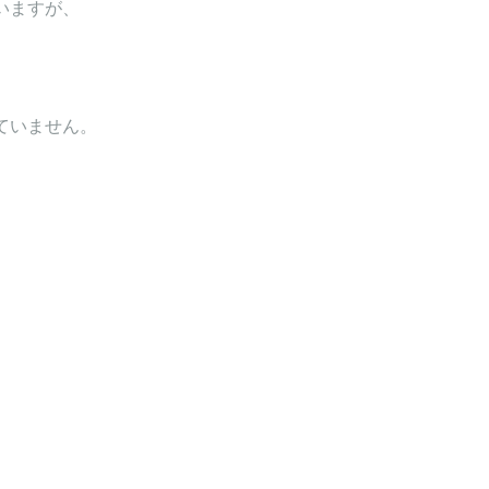
いますが、
ていません。