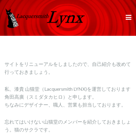
サイトをリニューアルをしましたので、自己紹介も改めて
行っておきましょう。
私、漆貴 山猫堂（Lacquersmith LYNX)を運営しております
角田高廣（スミダタカヒロ）と申します。
ちなみにデザイナー、職人、営業も担当しております。
忘れてはいけない山猫堂のメンバーを紹介しておきましょ
う。猫のサクラです。